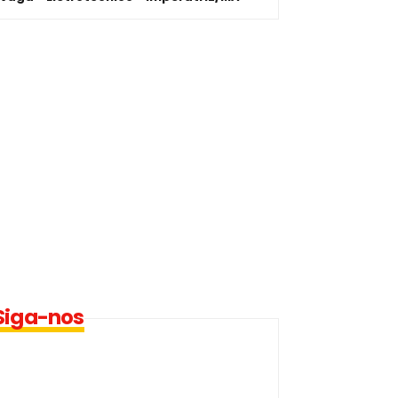
Siga-nos