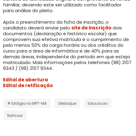
familiar, devendo este ser utilizado como facilitador
para análise do pleito.
Após o preenchimento da ficha de inscrição, o
candidato deverá enviar pelo
site de inscrição
dois
documentos (declaração e histórico escolar) que
comprovem sua efetiva matrícula e o cumprimento de
pelo menos 50% da carga horária ou dos créditos do
curso para a área de Informática e de 40% para as
demais áreas, independente do período em que esteja
matriculado. Mais informações pelos telefones (98) 2107
9343 / (98) 2107 9344.
Edital de abertura
Edital de retificação
# Estágio no MPT-MA
Destaque
Educacao
Notícias