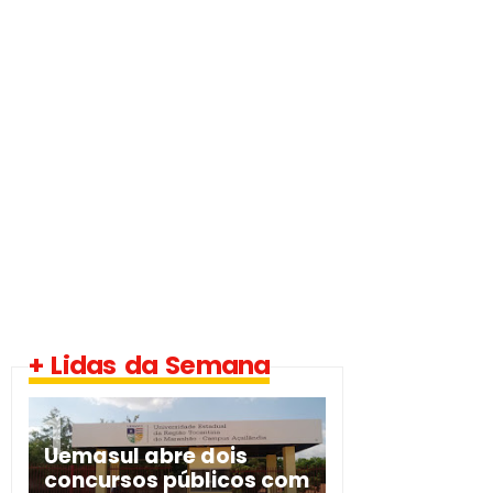
+ Lidas da Semana
Uemasul abre dois
concursos públicos com