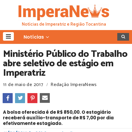
Notícias de Imperatriz e Região Tocantina
Notícias
Ministério Público do Trabalho
abre seletivo de estágio em
Imperatriz
11 de maio de 2017
Redação ImperaNews
/
A bolsa oferecida é de R$ 850,00. O estagiário
receberá auxílio-transporte de R$ 7,00 por dia
efetivamente estagiado.