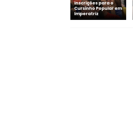
inscrições para o
Cursinho Popular em
Imperatriz