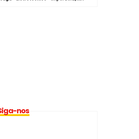
Siga-nos