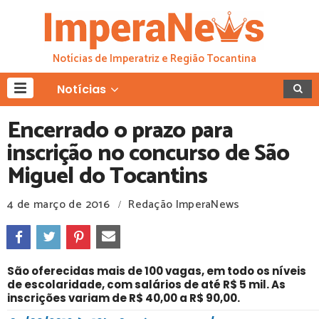
Notícias de Imperatriz e Região Tocantina
Notícias
Encerrado o prazo para
inscrição no concurso de São
Miguel do Tocantins
4 de março de 2016
Redação ImperaNews
/
São oferecidas mais de 100 vagas, em todo os níveis
de escolaridade, com salários de até R$ 5 mil. As
inscrições variam de R$ 40,00 a R$ 90,00.