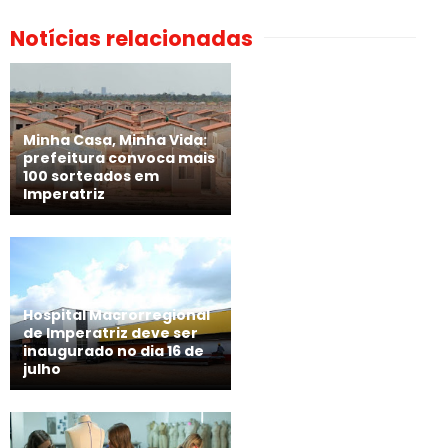
Notícias relacionadas
Minha Casa, Minha Vida:
prefeitura convoca mais
100 sorteados em
Imperatriz
Hospital Macrorregional
de Imperatriz deve ser
inaugurado no dia 16 de
julho