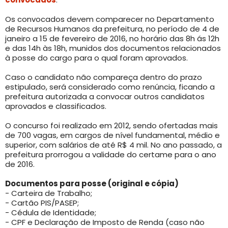
Os convocados devem comparecer no Departamento
de Recursos Humanos da prefeitura, no período de 4 de
janeiro a 15 de fevereiro de 2016, no horário das 8h ás 12h
e das 14h às 18h, munidos dos documentos relacionados
à posse do cargo para o qual foram aprovados.
Caso o candidato não compareça dentro do prazo
estipulado, será considerado como renúncia, ficando a
prefeitura autorizada a convocar outros candidatos
aprovados e classificados.
O concurso foi realizado em 2012, sendo ofertadas mais
de 700 vagas, em cargos de nível fundamental, médio e
superior, com salários de até R$ 4 mil. No ano passado, a
prefeitura prorrogou a validade do certame para o ano
de 2016.
Documentos para posse (original e cópia)
- Carteira de Trabalho;
- Cartão PIS/PASEP;
- Cédula de Identidade;
- CPF e Declaração de Imposto de Renda (caso não