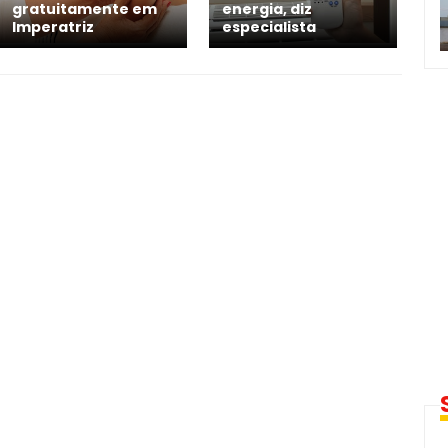
gratuitamente em
energia, diz
Imperatriz
especialista