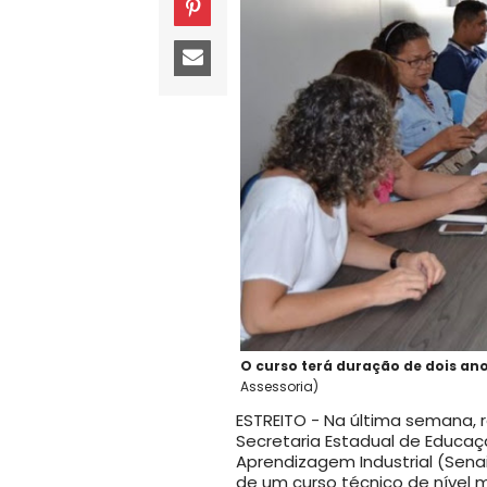
O curso terá duração de dois anos
Assessoria)
ESTREITO - Na última semana, r
Secretaria Estadual de Educaç
Aprendizagem Industrial (Sena
de um curso técnico de nível 