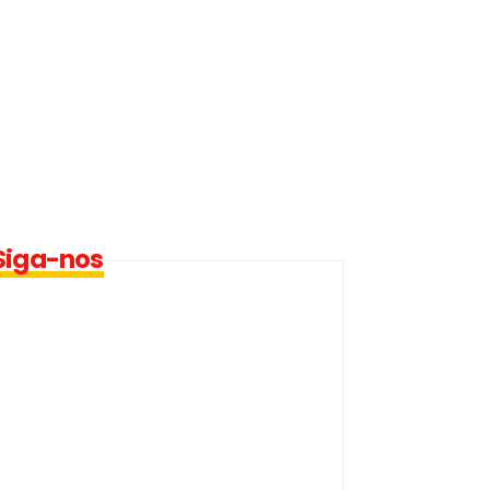
Siga-nos