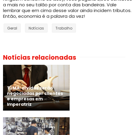
a mais no seu talão por conta das bandeiras. Vale
lembrar que em cima desse valor ainda incidem tributos.
Então, economia é a palavra da vez!
Geral
Notícias
Trabalho
Notícias relacionadas
TJMA: dívidas serão
negociadas por clientes
e empresas em
Imperatriz