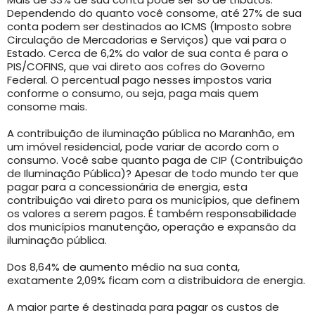
Dependendo do quanto você consome, até 27% de sua
conta podem ser destinados ao ICMS (Imposto sobre
Circulação de Mercadorias e Serviços) que vai para o
Estado. Cerca de 6,2% do valor de sua conta é para o
PIS/COFINS, que vai direto aos cofres do Governo
Federal. O percentual pago nesses impostos varia
conforme o consumo, ou seja, paga mais quem
consome mais.
A contribuição de iluminação pública no Maranhão, em
um imóvel residencial, pode variar de acordo com o
consumo. Você sabe quanto paga de CIP (Contribuição
de Iluminação Pública)? Apesar de todo mundo ter que
pagar para a concessionária de energia, esta
contribuição vai direto para os municípios, que definem
os valores a serem pagos. É também responsabilidade
dos municípios manutenção, operação e expansão da
iluminação pública.
Dos 8,64% de aumento médio na sua conta,
exatamente 2,09% ficam com a distribuidora de energia.
A maior parte é destinada para pagar os custos de