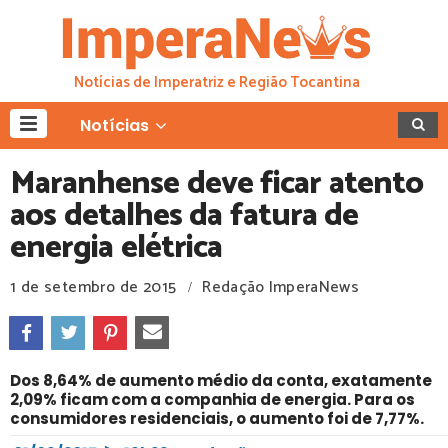
Notícias de Imperatriz e Região Tocantina
Notícias
Maranhense deve ficar atento
aos detalhes da fatura de
energia elétrica
1 de setembro de 2015
Redação ImperaNews
/
Dos 8,64% de aumento médio da conta, exatamente
2,09% ficam com a companhia de energia. Para os
consumidores residenciais, o aumento foi de 7,77%.