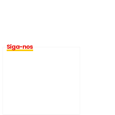
Siga-nos