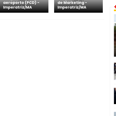
aeroporto (PCD) -
de Marketing -
Imperatriz/MA
Imperatriz/MA