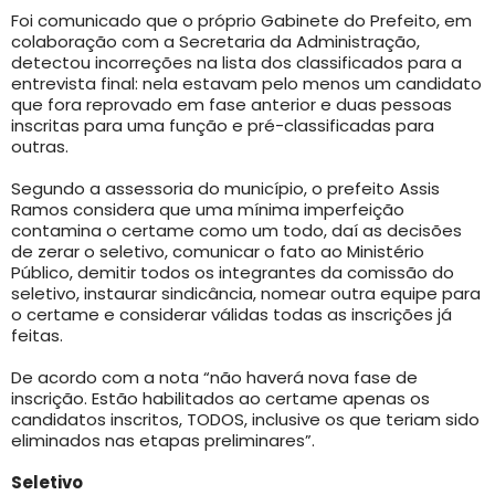
Foi comunicado que o próprio Gabinete do Prefeito, em
colaboração com a Secretaria da Administração,
detectou incorreções na lista dos classificados para a
entrevista final: nela estavam pelo menos um candidato
que fora reprovado em fase anterior e duas pessoas
inscritas para uma função e pré-classificadas para
outras.
Segundo a assessoria do município, o prefeito Assis
Ramos considera que uma mínima imperfeição
contamina o certame como um todo, daí as decisões
de zerar o seletivo, comunicar o fato ao Ministério
Público, demitir todos os integrantes da comissão do
seletivo, instaurar sindicância, nomear outra equipe para
o certame e considerar válidas todas as inscrições já
feitas.
De acordo com a nota “não haverá nova fase de
inscrição. Estão habilitados ao certame apenas os
candidatos inscritos, TODOS, inclusive os que teriam sido
eliminados nas etapas preliminares”.
Seletivo