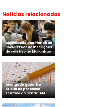
Notícias relacionadas
Associação das Pioneiras
Sociais recebe inscrições
de seletivo no Maranhão
Divulgado gabarito
oficial do processo
seletivo do Senac-MA