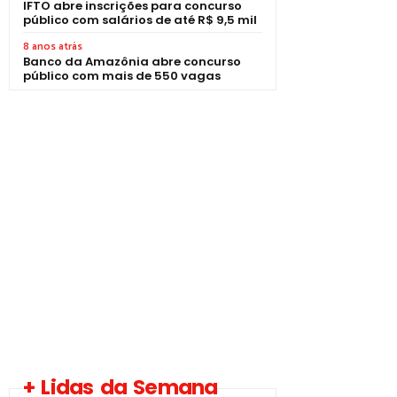
IFTO abre inscrições para concurso
público com salários de até R$ 9,5 mil
8 anos atrás
Banco da Amazônia abre concurso
público com mais de 550 vagas
+ Lidas da Semana