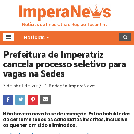
Notícias de Imperatriz e Região Tocantina
Notícias
Prefeitura de Imperatriz
cancela processo seletivo para
vagas na Sedes
7 de abril de 2017
Redação ImperaNews
/
Não haverá nova fase de inscrição. Estão habilitados
ao certame todos os candidatos inscritos, inclusive
os que teriam sido eliminados.