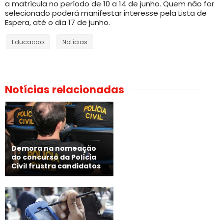
a matrícula no período de 10 a 14 de junho. Quem não for
selecionado poderá manifestar interesse pela Lista de
Espera, até o dia 17 de junho.
Educacao
Notícias
Notícias relacionadas
Demora na nomeação
do concurso da Polícia
Civil frustra candidatos