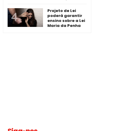
Projeto de Lei
poderá garantir
ensino sobre a Lei
Maria da Penha