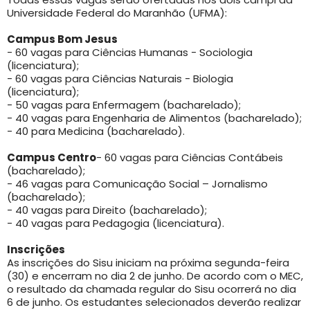
Universidade Federal do Maranhão (UFMA):
Campus Bom Jesus
- 60 vagas para Ciências Humanas - Sociologia
(licenciatura);
- 60 vagas para Ciências Naturais - Biologia
(licenciatura);
- 50 vagas para Enfermagem (bacharelado);
- 40 vagas para Engenharia de Alimentos (bacharelado);
- 40 para Medicina (bacharelado).
Campus Centro
- 60 vagas para Ciências Contábeis
(bacharelado);
- 46 vagas para Comunicação Social – Jornalismo
(bacharelado);
- 40 vagas para Direito (bacharelado);
- 40 vagas para Pedagogia (licenciatura).
Inscrições
As inscrições do Sisu iniciam na próxima segunda-feira
(30) e encerram no dia 2 de junho. De acordo com o MEC,
o resultado da chamada regular do Sisu ocorrerá no dia
6 de junho. Os estudantes selecionados deverão realizar