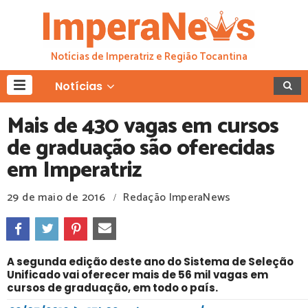
Notícias de Imperatriz e Região Tocantina
Notícias
Mais de 430 vagas em cursos
de graduação são oferecidas
em Imperatriz
29 de maio de 2016
Redação ImperaNews
/
A segunda edição deste ano do Sistema de Seleção
Unificado vai oferecer mais de 56 mil vagas em
cursos de graduação, em todo o país.