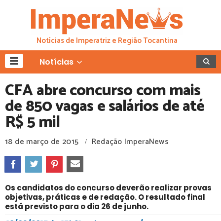
Notícias de Imperatriz e Região Tocantina
Notícias
CFA abre concurso com mais
de 850 vagas e salários de até
R$ 5 mil
18 de março de 2015
Redação ImperaNews
/
Os candidatos do concurso deverão realizar provas
objetivas, práticas e de redação. O resultado final
está previsto para o dia 26 de junho.