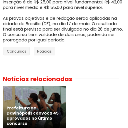
inscrição é de R$ 25,00 para nível fundamental, R$ 42,00
para nível médio e R$ 55,00 para nível superior.
As provas objetivas e de redação serão aplicadas na
cidade de Brasília (DF), no dia 17 de maio. O resultado
final está previsto para ser divulgado no dia 26 de junho.
O concurso tem validade de dois anos, podendo ser
prorrogado por igual período.
Concursos
Notícias
Notícias relacionadas
Prefeitura de
Davinópolis convoca 45
aprovados no último
concurso