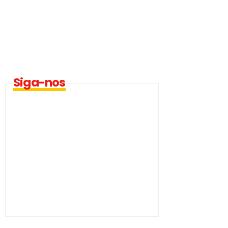
Siga-nos