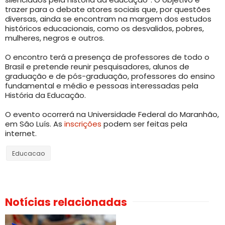
trazer para o debate atores sociais que, por questões
diversas, ainda se encontram na margem dos estudos
históricos educacionais, como os desvalidos, pobres,
mulheres, negros e outros.
O encontro terá a presença de professores de todo o
Brasil e pretende reunir pesquisadores, alunos de
graduação e de pós-graduação, professores do ensino
fundamental e médio e pessoas interessadas pela
História da Educação.
O evento ocorrerá na Universidade Federal do Maranhão,
em São Luís. As
inscrições
podem ser feitas pela
internet.
Educacao
Notícias relacionadas