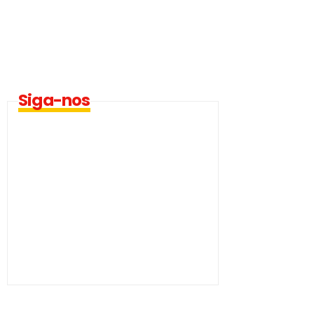
Siga-nos