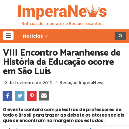
Notícias de Imperatriz e Região Tocantina
Notícias
VIII Encontro Maranhense de
História da Educação ocorre
em São Luís
12 de fevereiro de 2015
Redação ImperaNews
/
O evento contará com palestras de professores de
todo o Brasil para trazer ao debate os atores sociais
que se encontram na margem dos estudos.