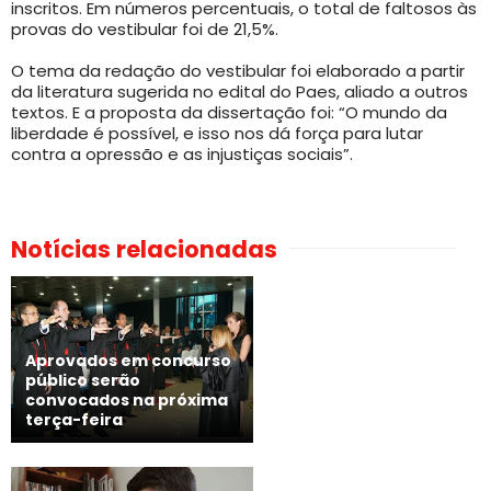
inscritos. Em números percentuais, o total de faltosos às
provas do vestibular foi de 21,5%.
O tema da redação do vestibular foi elaborado a partir
da literatura sugerida no edital do Paes, aliado a outros
textos. E a proposta da dissertação foi: “O mundo da
liberdade é possível, e isso nos dá força para lutar
contra a opressão e as injustiças sociais”.
Notícias relacionadas
Aprovados em concurso
público serão
convocados na próxima
terça-feira