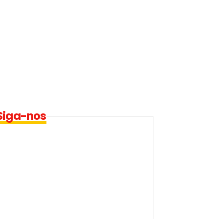
Siga-nos