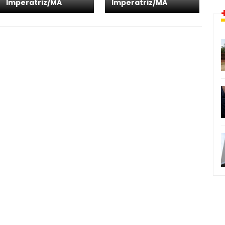
Imperatriz/MA
Imperatriz/MA